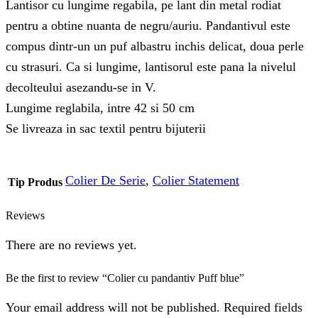
Lantisor cu lungime regabila, pe lant din metal rodiat
pentru a obtine nuanta de negru/auriu. Pandantivul este
compus dintr-un un puf albastru inchis delicat, doua perle
cu strasuri. Ca si lungime, lantisorul este pana la nivelul
decolteului asezandu-se in V.
Lungime reglabila, intre 42 si 50 cm
Se livreaza in sac textil pentru bijuterii
Colier De Serie
,
Colier Statement
Tip Produs
Reviews
There are no reviews yet.
Be the first to review “Colier cu pandantiv Puff blue”
Your email address will not be published. Required fields