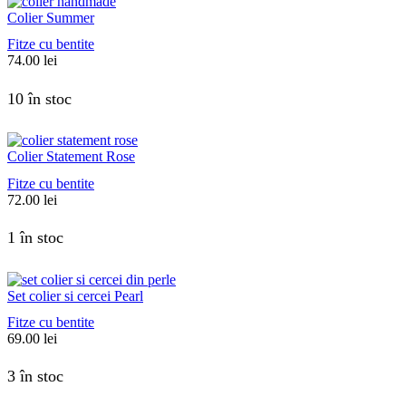
Colier Summer
Fitze cu bentite
74.00
lei
10 în stoc
Colier Statement Rose
Fitze cu bentite
72.00
lei
1 în stoc
Set colier si cercei Pearl
Fitze cu bentite
69.00
lei
3 în stoc