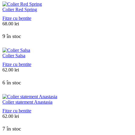
Colier Red Spring
Fitze cu bentite
68.00
lei
9 în stoc
Colier Salsa
Fitze cu bentite
62.00
lei
6 în stoc
Colier statement Anastasia
Fitze cu bentite
62.00
lei
7 în stoc