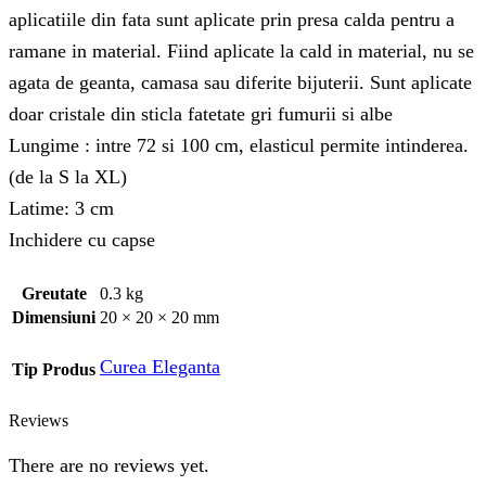
aplicatiile din fata sunt aplicate prin presa calda pentru a
ramane in material. Fiind aplicate la cald in material, nu se
agata de geanta, camasa sau diferite bijuterii. Sunt aplicate
doar cristale din sticla fatetate gri fumurii si albe
Lungime : intre 72 si 100 cm, elasticul permite intinderea.
(de la S la XL)
Latime: 3 cm
Inchidere cu capse
Greutate
0.3 kg
Dimensiuni
20 × 20 × 20 mm
Curea Eleganta
Tip Produs
Reviews
There are no reviews yet.