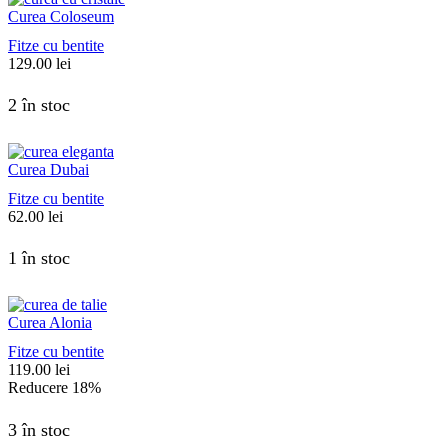
Curea Coloseum
Fitze cu bentite
129.00
lei
2 în stoc
Curea Dubai
Fitze cu bentite
62.00
lei
1 în stoc
Curea Alonia
Fitze cu bentite
119.00
lei
Reducere
18%
3 în stoc