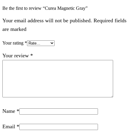
Be the first to review “Curea Magnetic Gray”
Your email address will not be published. Required fields
are marked
Your rating
*
Your review
*
Name
*
Email
*