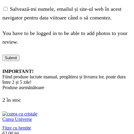
Salvează-mi numele, emailul și site-ul web în acest
navigator pentru data viitoare când o să comentez.
You have to be logged in to be able to add photos to your
review.
IMPORTANT!
Fiind produse lucrate manual, pregătirea și livrarea lor, poate dura
între 2 și 5 zile!
Produse asemănătoare
2 în stoc
Curea Universe
Fitze cu bentite
62.00
lei