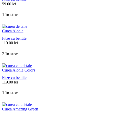
59.00
lei
1 în stoc
Curea Alonia
Fitze cu bentite
119.00
lei
2 în stoc
Curea Alonia Colors
Fitze cu bentite
119.00
lei
1 în stoc
Curea Amazing Green