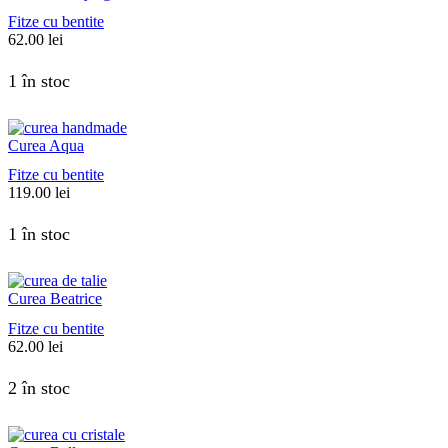
Fitze cu bentite
62.00
lei
1 în stoc
Curea Aqua
Fitze cu bentite
119.00
lei
1 în stoc
Curea Beatrice
Fitze cu bentite
62.00
lei
2 în stoc