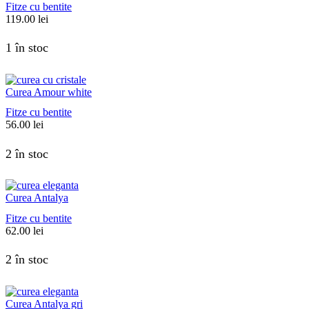
Fitze cu bentite
119.00
lei
1 în stoc
Curea Amour white
Fitze cu bentite
56.00
lei
2 în stoc
Curea Antalya
Fitze cu bentite
62.00
lei
2 în stoc
Curea Antalya gri