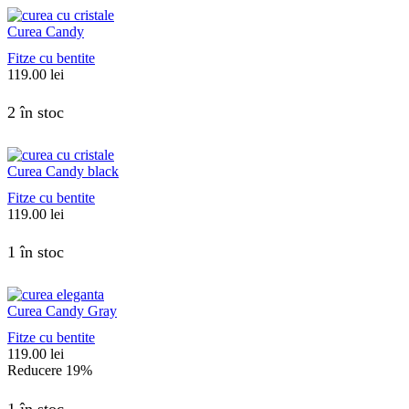
Curea Candy
Fitze cu bentite
119.00
lei
2 în stoc
Curea Candy black
Fitze cu bentite
119.00
lei
1 în stoc
Curea Candy Gray
Fitze cu bentite
119.00
lei
Reducere
19%
1 în stoc