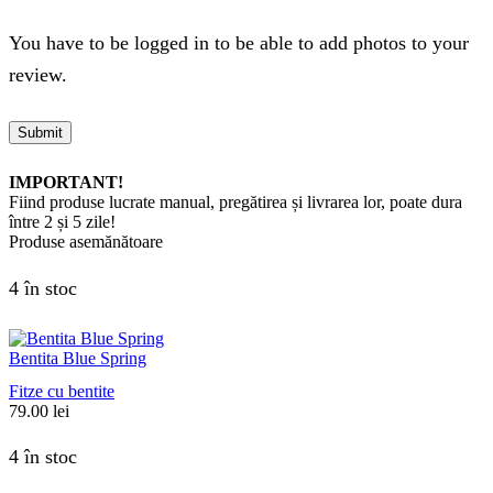
You have to be logged in to be able to add photos to your
review.
IMPORTANT!
Fiind produse lucrate manual, pregătirea și livrarea lor, poate dura
între 2 și 5 zile!
Produse asemănătoare
4 în stoc
Bentita Blue Spring
Fitze cu bentite
79.00
lei
4 în stoc