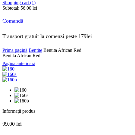
Shopping cart (1)
Subtotal:
56.00
lei
Comandă
Transport gratuit la comenzi peste 179lei
Prima pagină
Bentite
Bentita African Red
Bentita African Red
Pagina anterioară
Informații produs
99.00
lei