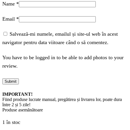
Name
*
Email
*
Salvează-mi numele, emailul și site-ul web în acest
navigator pentru data viitoare când o să comentez.
You have to be logged in to be able to add photos to your
review.
IMPORTANT!
Fiind produse lucrate manual, pregătirea și livrarea lor, poate dura
între 2 și 5 zile!
Produse asemănătoare
1 în stoc