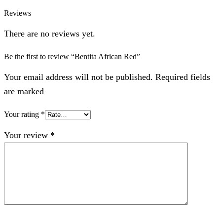
Reviews
There are no reviews yet.
Be the first to review “Bentita African Red”
Your email address will not be published. Required fields
are marked
Your rating
*
Your review
*