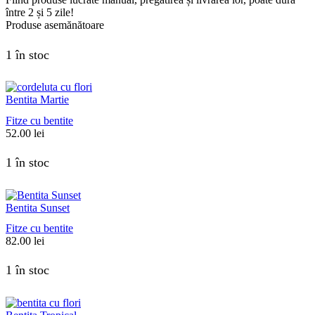
între 2 și 5 zile!
Produse asemănătoare
1 în stoc
Bentita Martie
Fitze cu bentite
52.00
lei
1 în stoc
Bentita Sunset
Fitze cu bentite
82.00
lei
1 în stoc