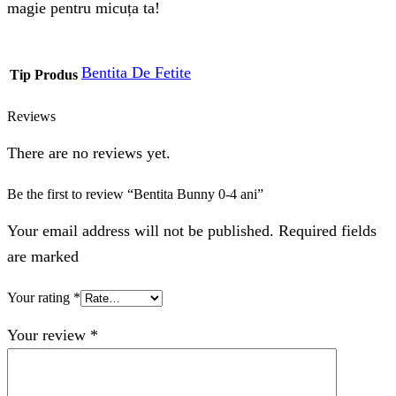
magie pentru micuța ta!
Bentita De Fetite
Tip Produs
Reviews
There are no reviews yet.
Be the first to review “Bentita Bunny 0-4 ani”
Your email address will not be published. Required fields
are marked
Your rating
*
Your review
*