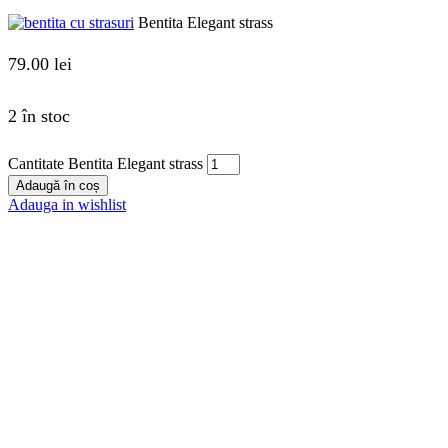
Bentita Elegant strass
79.00
lei
2 în stoc
Cantitate Bentita Elegant strass
Adaugă în coș
Adauga in wishlist