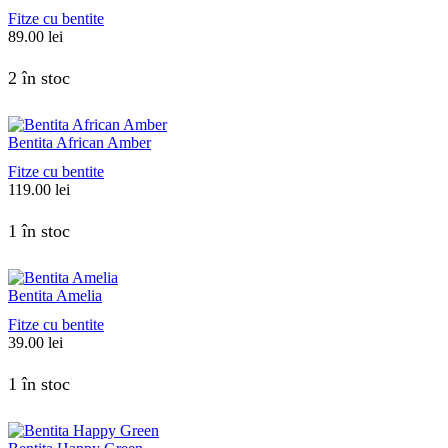
Fitze cu bentite
89.00
lei
2 în stoc
Bentita African Amber
Fitze cu bentite
119.00
lei
1 în stoc
Bentita Amelia
Fitze cu bentite
39.00
lei
1 în stoc