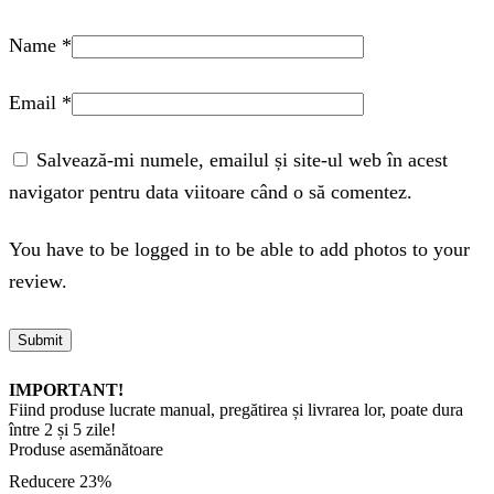
Name
*
Email
*
Salvează-mi numele, emailul și site-ul web în acest
navigator pentru data viitoare când o să comentez.
You have to be logged in to be able to add photos to your
review.
IMPORTANT!
Fiind produse lucrate manual, pregătirea și livrarea lor, poate dura
între 2 și 5 zile!
Produse asemănătoare
Reducere
23%