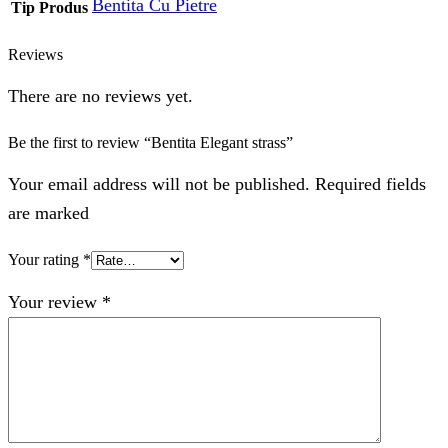
Bentita Cu Pietre
Tip Produs
Reviews
There are no reviews yet.
Be the first to review “Bentita Elegant strass”
Your email address will not be published. Required fields
are marked
Your rating
*
Your review
*