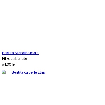
Bentita Monalisa maro
Fitze cu bentite
64.00
lei