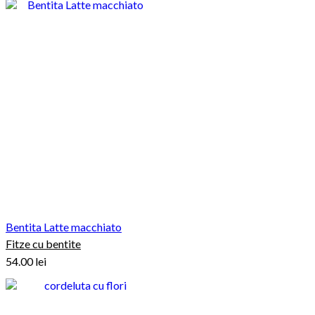
Bentita Latte macchiato
Fitze cu bentite
54.00
lei