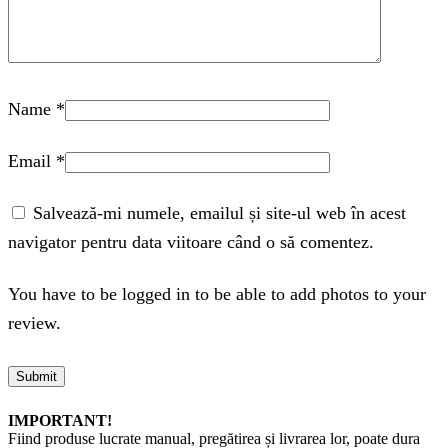
Name
*
Email
*
Salvează-mi numele, emailul și site-ul web în acest
navigator pentru data viitoare când o să comentez.
You have to be logged in to be able to add photos to your
review.
IMPORTANT!
Fiind produse lucrate manual, pregătirea și livrarea lor, poate dura