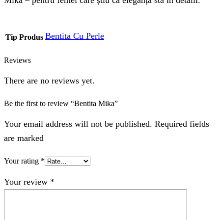
Bentita Cu Perle
Tip Produs
Reviews
There are no reviews yet.
Be the first to review “Bentita Mika”
Your email address will not be published. Required fields
are marked
Your rating
*
Your review
*