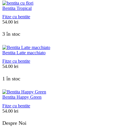
Bentita Tropical
Fitze cu bentite
54.00
lei
3 în stoc
Bentita Latte macchiato
Fitze cu bentite
54.00
lei
1 în stoc
Bentita Happy Green
Fitze cu bentite
54.00
lei
Despre Noi