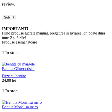
review.
IMPORTANT!
Fiind produse lucrate manual, pregătirea și livrarea lor, poate dura
între 2 și 5 zile!
Produse asemănătoare
1 în stoc
Bentita Glitter cristal
Fitze cu bentite
24.00
lei
1 în stoc
Bentita Monalisa maro