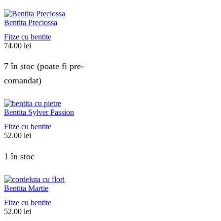
Bentita Preciossa
Fitze cu bentite
74.00
lei
7 în stoc (poate fi pre-
comandat)
Bentita Sylver Passion
Fitze cu bentite
52.00
lei
1 în stoc
Bentita Martie
Fitze cu bentite
52.00
lei