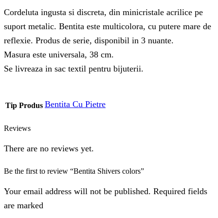
Cordeluta ingusta si discreta, din minicristale acrilice pe
suport metalic. Bentita este multicolora, cu putere mare de
reflexie. Produs de serie, disponibil in 3 nuante.
Masura este universala, 38 cm.
Se livreaza in sac textil pentru bijuterii.
Bentita Cu Pietre
Tip Produs
Reviews
There are no reviews yet.
Be the first to review “Bentita Shivers colors”
Your email address will not be published. Required fields
are marked