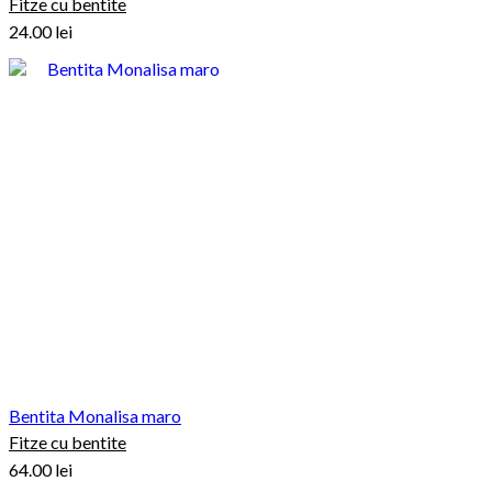
Fitze cu bentite
24.00
lei
Bentita Monalisa maro
Fitze cu bentite
64.00
lei