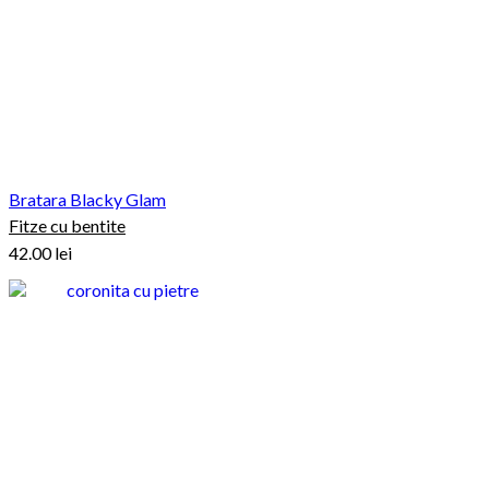
Bratara Blacky Glam
Fitze cu bentite
42.00
lei