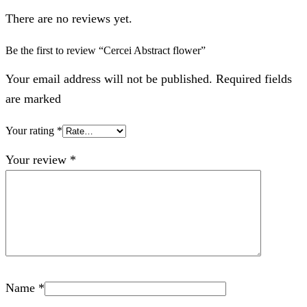
There are no reviews yet.
Be the first to review “Cercei Abstract flower”
Your email address will not be published. Required fields
are marked
Your rating
*
Your review
*
Name
*