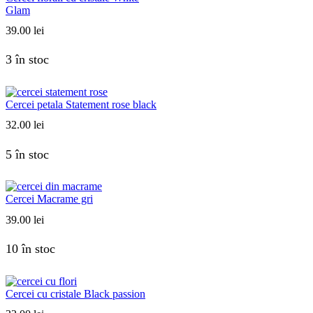
Glam
39.00
lei
3 în stoc
Cercei petala Statement rose black
32.00
lei
5 în stoc
Cercei Macrame gri
39.00
lei
10 în stoc
Cercei cu cristale Black passion