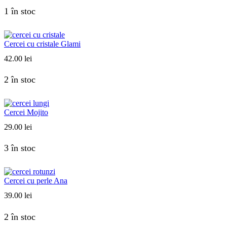
1 în stoc
Cercei cu cristale Glami
42.00
lei
2 în stoc
Cercei Mojito
29.00
lei
3 în stoc
Cercei cu perle Ana
39.00
lei
2 în stoc