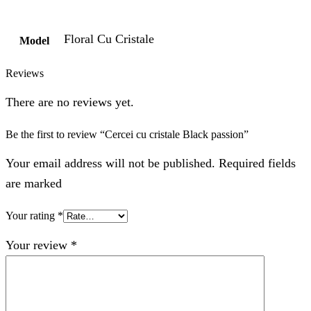
Floral Cu Cristale
Model
Reviews
There are no reviews yet.
Be the first to review “Cercei cu cristale Black passion”
Your email address will not be published. Required fields
are marked
Your rating
*
Your review
*