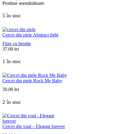
Produse asemănătoare
5 în stoc
Cercei din piele Abstract light
Fitze cu bentite
37.00
lei
1 în stoc
Cercei din piele Rock Me Baby
50.00
lei
2 în stoc
Cercei din voal – Elegant forever