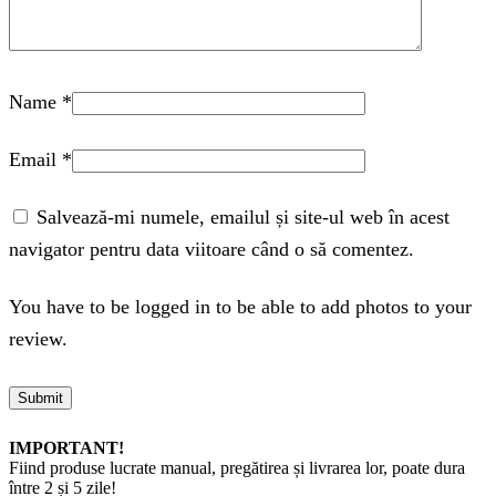
Name
*
Email
*
Salvează-mi numele, emailul și site-ul web în acest
navigator pentru data viitoare când o să comentez.
You have to be logged in to be able to add photos to your
review.
IMPORTANT!
Fiind produse lucrate manual, pregătirea și livrarea lor, poate dura
între 2 și 5 zile!