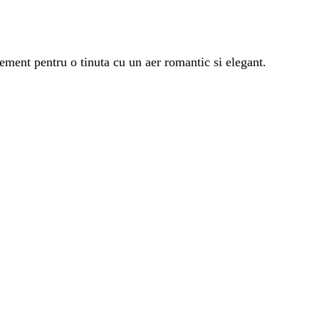
ement pentru o tinuta cu un aer romantic si elegant.