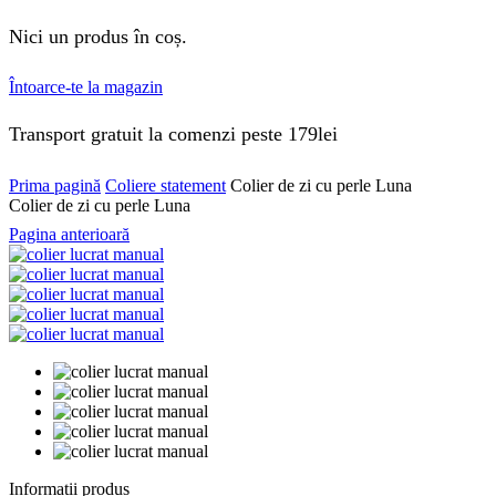
Nici un produs în coș.
Întoarce-te la magazin
Transport gratuit la comenzi peste 179lei
Prima pagină
Coliere statement
Colier de zi cu perle Luna
Colier de zi cu perle Luna
Pagina anterioară
Informații produs