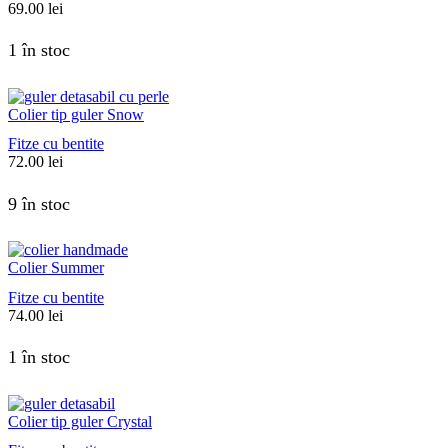
69.00
lei
1 în stoc
Colier tip guler Snow
Fitze cu bentite
72.00
lei
9 în stoc
Colier Summer
Fitze cu bentite
74.00
lei
1 în stoc
Colier tip guler Crystal