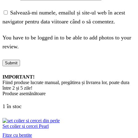
Salvează-mi numele, emailul și site-ul web în acest
navigator pentru data viitoare când o să comentez.
You have to be logged in to be able to add photos to your
review.
IMPORTANT!
Fiind produse lucrate manual, pregătirea și livrarea lor, poate dura
între 2 și 5 zile!
Produse asemănătoare
1 în stoc
Set colier si cercei Pearl
Fitze cu bentite