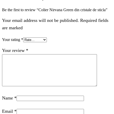
Be the first to review “Colier Nirvana Green din cristale de sticla”
Your email address will not be published. Required fields
are marked
Your rating
*
Your review
*
Name
*
Email
*