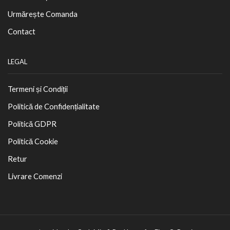
Urmărește Comanda
Contact
LEGAL
Termeni și Condiții
Politică de Confidențialitate
Politică GDPR
Politică Cookie
Retur
Livrare Comenzi