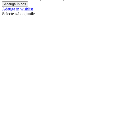
Adaugă în coș
Adauga in wishlist
Selectează opțiunile