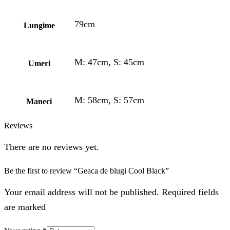
79cm
Lungime
M: 47cm, S: 45cm
Umeri
M: 58cm, S: 57cm
Maneci
Reviews
There are no reviews yet.
Be the first to review “Geaca de blugi Cool Black”
Your email address will not be published. Required fields
are marked