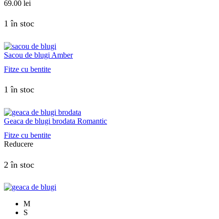
69.00
lei
1 în stoc
Sacou de blugi Amber
Fitze cu bentite
1 în stoc
Geaca de blugi brodata Romantic
Fitze cu bentite
Reducere
2 în stoc
M
S