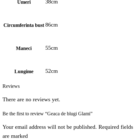
38cm
Umeri
86cm
Circumferinta bust
55cm
Maneci
52cm
Lungime
Reviews
There are no reviews yet.
Be the first to review “Geaca de blugi Glami”
Your email address will not be published. Required fields
are marked