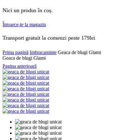
Nici un produs în coș.
Întoarce-te la magazin
Transport gratuit la comenzi peste 179lei
Prima pagină
Imbracaminte
Geaca de blugi Glami
Geaca de blugi Glami
Pagina anterioară