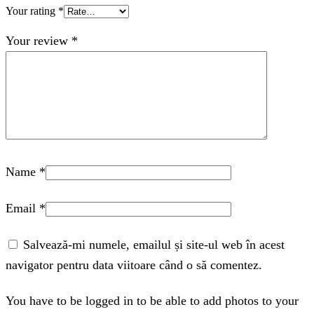
Your rating
*
Your review
*
Name
*
Email
*
Salvează-mi numele, emailul și site-ul web în acest
navigator pentru data viitoare când o să comentez.
You have to be logged in to be able to add photos to your