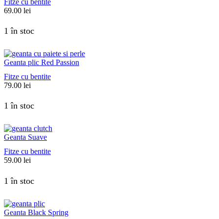
Fitze cu bentite
69.00
lei
1 în stoc
Geanta plic Red Passion
Fitze cu bentite
79.00
lei
1 în stoc
Geanta Suave
Fitze cu bentite
59.00
lei
1 în stoc
Geanta Black Spring