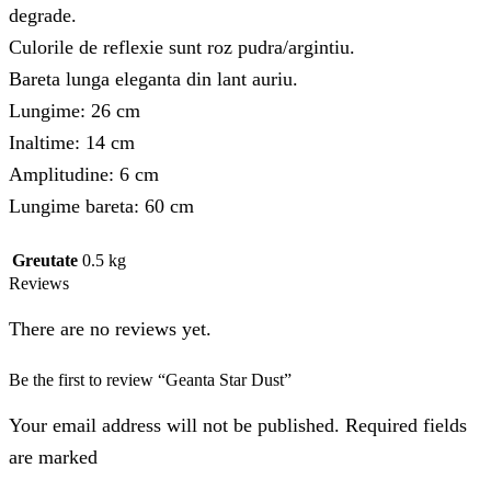
degrade.
Culorile de reflexie sunt roz pudra/argintiu.
Bareta lunga eleganta din lant auriu.
Lungime: 26 cm
Inaltime: 14 cm
Amplitudine: 6 cm
Lungime bareta: 60 cm
Greutate
0.5 kg
Reviews
There are no reviews yet.
Be the first to review “Geanta Star Dust”
Your email address will not be published. Required fields
are marked