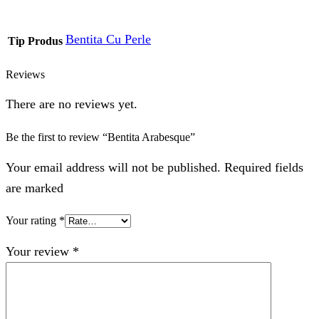
Bentita Cu Perle
Tip Produs
Reviews
There are no reviews yet.
Be the first to review “Bentita Arabesque”
Your email address will not be published. Required fields
are marked
Your rating
*
Your review
*