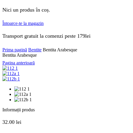
Nici un produs în coș.
Întoarce-te la magazin
Transport gratuit la comenzi peste 179lei
Prima pagină
Bentite
Bentita Arabesque
Bentita Arabesque
Pagina anterioară
Informații produs
32.00
lei