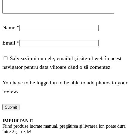
Name
*
Email
*
Salvează-mi numele, emailul și site-ul web în acest
navigator pentru data viitoare când o să comentez.
You have to be logged in to be able to add photos to your
review.
IMPORTANT!
Fiind produse lucrate manual, pregătirea și livrarea lor, poate dura
între 2 și 5 zile!