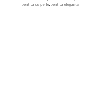
bentita cu perle
,
bentita eleganta