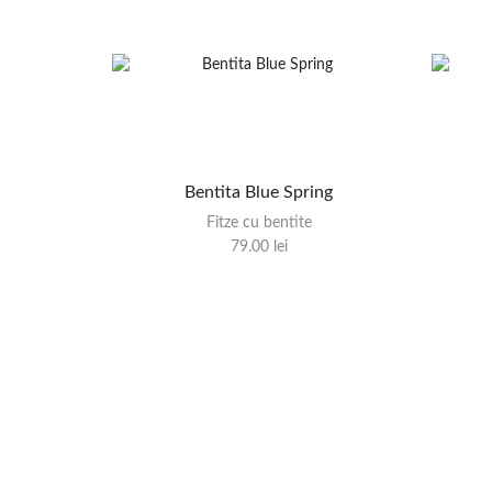
Bentita Blue Spring
Fitze cu bentite
79.00
lei