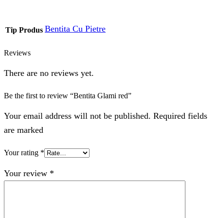
Bentita Cu Pietre
Tip Produs
Reviews
There are no reviews yet.
Be the first to review “Bentita Glami red”
Your email address will not be published. Required fields
are marked
Your rating
*
Your review
*