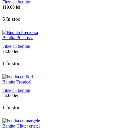
Fitze cu bentite
119.00
lei
5 în stoc
Bentita Preciossa
Fitze cu bentite
74.00
lei
1 în stoc
Bentita Tropical
Fitze cu bentite
54.00
lei
1 în stoc
Bentita Glitter cristal