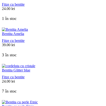
Fitze cu bentite
24.00
lei
1 în stoc
Bentita Amelia
Fitze cu bentite
39.00
lei
3 în stoc
Bentita Glitter blue
Fitze cu bentite
24.00
lei
7 în stoc