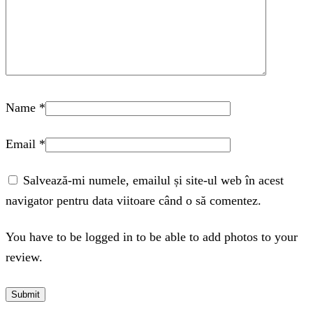
Name
*
Email
*
Salvează-mi numele, emailul și site-ul web în acest
navigator pentru data viitoare când o să comentez.
You have to be logged in to be able to add photos to your
review.