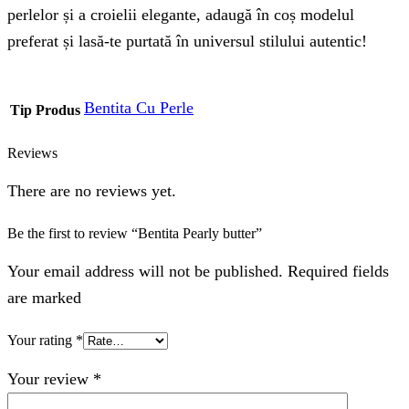
perlelor și a croielii elegante, adaugă în coș modelul
preferat și lasă-te purtată în universul stilului autentic!
Bentita Cu Perle
Tip Produs
Reviews
There are no reviews yet.
Be the first to review “Bentita Pearly butter”
Your email address will not be published. Required fields
are marked
Your rating
*
Your review
*